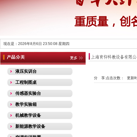
现在是：2026年8月6日 23:50:08 星期四
液压实训台
分 享:
点击次数：
更新时间
工程制图桌
传感器实验台
教学实验箱
机械教学设备
新能源教学设备