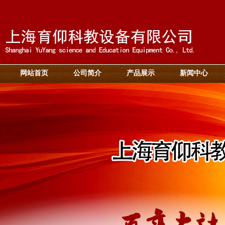
网站首页
公司简介
产品展示
新闻中心