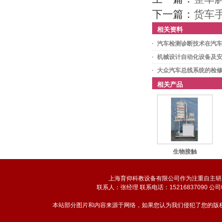
下一篇：
货车
相关资料
汽车检测诊断技术在汽
机械设计自动化设备及
大众汽车总线系统的检
相关产品
生物接触
上海育仰科教设备有限公司作为注重自主研
联系人：张经理 联系电话：15216837090 公司
本站部分图片和内容来源于网络，如果您认为我们侵犯了您的版