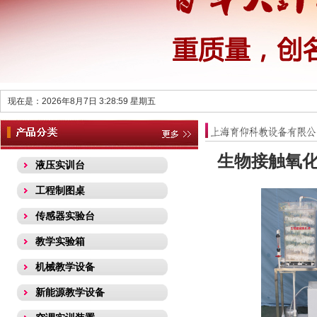
现在是：2026年8月7日 3:28:59 星期五
生物接触氧
液压实训台
工程制图桌
传感器实验台
教学实验箱
机械教学设备
新能源教学设备