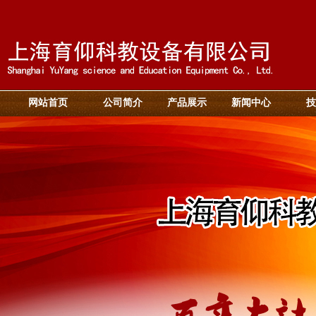
网站首页
公司简介
产品展示
新闻中心
技