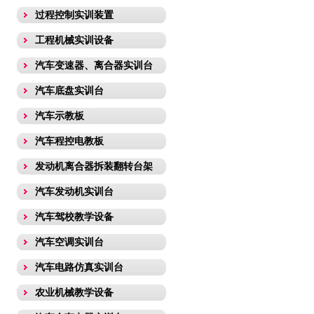
过程控制实训装置
工程机械实训设备
汽车变速器、离合器实训台
汽车底盘实训台
汽车示教板
汽车程控电教板
发动机离合器拆装翻转台架
汽车发动机实训台
汽车驾校教学设备
汽车空调实训台
汽车电路仿真实训台
农业机械教学设备