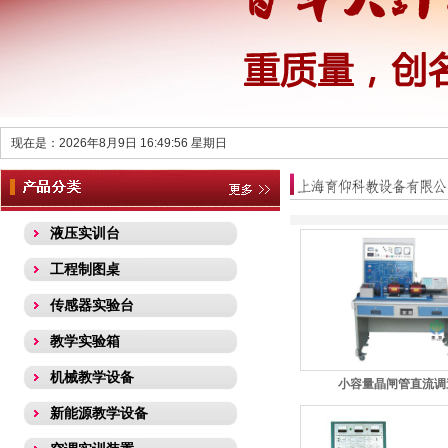
现在是：2026年8月9日 16:49:57 星期日
液压实训台
工程制图桌
传感器实验台
教学实验箱
机械教学设备
小容量晶闸管直流调
新能源教学设备