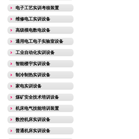
电子工艺实训考核装置
维修电工实训设备
高级模电数电设备
通用电工电子实验室设备
工业自动化实训设备
智能楼宇实训设备
制冷制热实训设备
家电实训设备
煤矿安全技术培训设备
机床电气技能培训装置
数控机床实训设备
普通机床实训设备