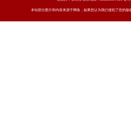
本站部分图片和内容来源于网络，如果您认为我们侵犯了您的版