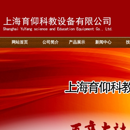
网站首页
公司简介
产品展示
新闻中心
技