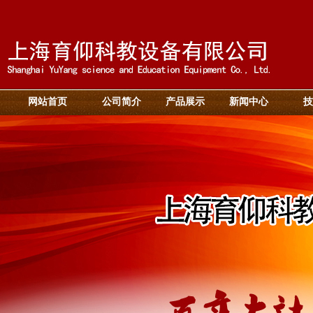
网站首页
公司简介
产品展示
新闻中心
技