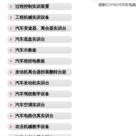
猎豹CJY6470汽车电
过程控制实训装置
工程机械实训设备
汽车变速器、离合器实训台
汽车底盘实训台
汽车示教板
汽车程控电教板
发动机离合器拆装翻转台架
汽车发动机实训台
汽车驾校教学设备
汽车空调实训台
汽车电路仿真实训台
农业机械教学设备