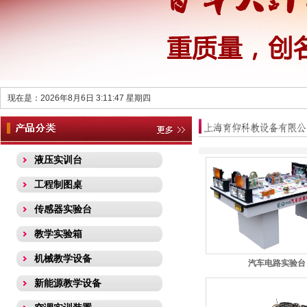
现在是：2026年8月6日 3:11:48 星期四
液压实训台
工程制图桌
传感器实验台
教学实验箱
机械教学设备
汽车电路实验台
新能源教学设备