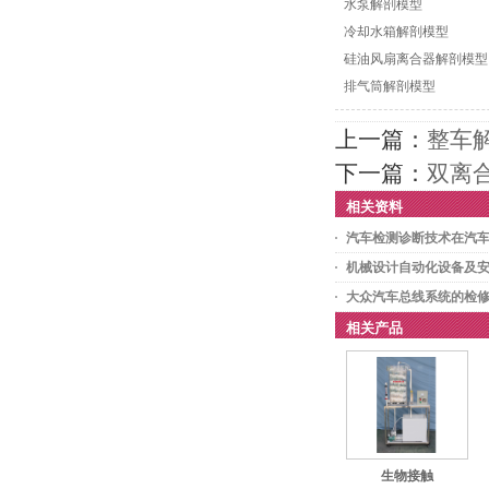
水泵解剖模型
冷却水箱解剖模型
硅油风扇离合器解剖模型
排气筒解剖模型
上一篇：
整车
下一篇：
双离
相关资料
汽车检测诊断技术在汽
机械设计自动化设备及
大众汽车总线系统的检
相关产品
生物接触