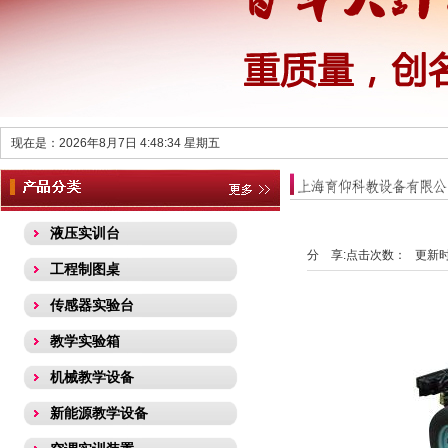
现在是：2026年8月7日 4:48:35 星期五
液压实训台
分 享:
点击次数：
更新时间
工程制图桌
传感器实验台
教学实验箱
机械教学设备
新能源教学设备