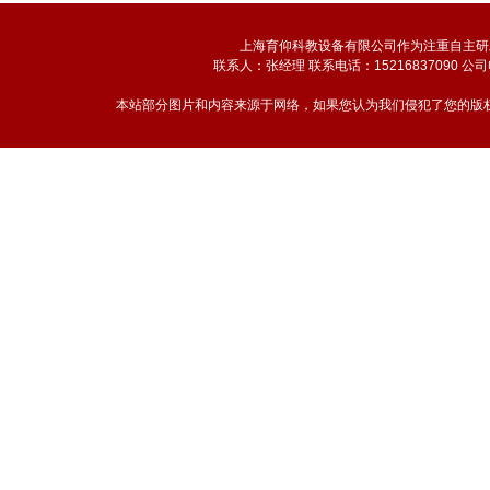
上海育仰科教设备有限公司作为注重自主研
联系人：张经理 联系电话：15216837090 公司
本站部分图片和内容来源于网络，如果您认为我们侵犯了您的版