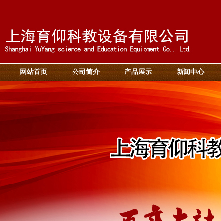
网站首页
公司简介
产品展示
新闻中心