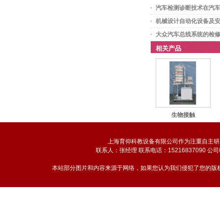
汽车检测诊断技术在汽
机械设计自动化设备及
大众汽车总线系统的检
相关产品
生物接触
上海育仰科教设备有限公司作为注重自主研
联系人：张经理 联系电话：15216837090 公司
本站部分图片和内容来源于网络，如果您认为我们侵犯了您的版