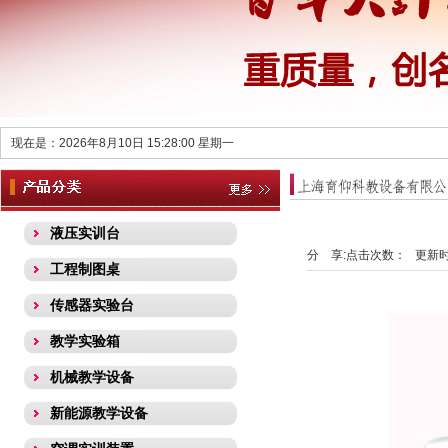
现在是：2026年8月10日 15:28:01 星期一
液压实训台
分 享:
点击次数：
更新时间
工程制图桌
传感器实验台
教学实验箱
机械教学设备
新能源教学设备