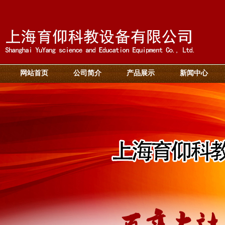
网站首页
公司简介
产品展示
新闻中心