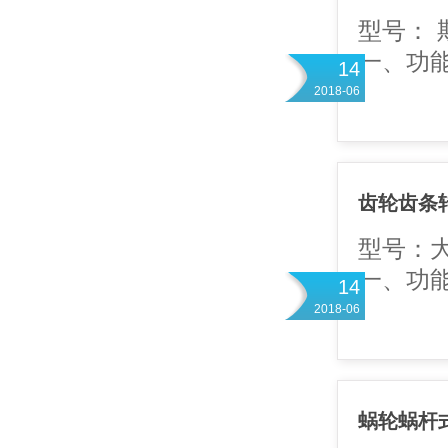
电子工艺实训考核装置
型号： 
一、功能
维修电工实训设备
14
2018-06
高级模电数电设备
通用电工电子实验室设备
工业自动化实训设备
齿轮齿条
智能楼宇实训设备
制冷制热实训设备
型号：大众
一、功能
家电实训设备
14
2018-06
煤矿安全技术培训设备
机床电气技能培训装置
数控机床实训设备
蜗轮蜗杆
普通机床实训设备