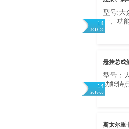
汽车全车电器实训台
型号:大众
汽车整车及实物解剖
一、功能
汽车透明教学模型
14
2018-06
新能源汽车教学设备
PLC可编程控制器实验装置
船舶工程技术实训设备
悬挂总成
微机、单片机实验设备
型号：大
电工电子技能实训设备
功能特点
电工模电数电电气控制
14
2018-06
电机类实验室设备
电力电子技术实训装置
电学技术实训与考核设备
斯太尔重
电力电气及自动化实训设备