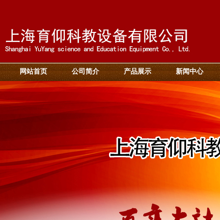
网站首页
公司简介
产品展示
新闻中心